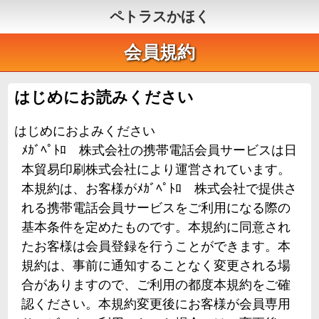
ペトラスかほく
会員規約
はじめにお読みください
はじめにおよみください
ﾒｶﾞﾍﾟﾄﾛ 株式会社の携帯電話会員サービスは日
本貿易印刷株式会社により運営されています。
本規約は、お客様がﾒｶﾞﾍﾟﾄﾛ 株式会社で提供さ
れる携帯電話会員サービスをご利用になる際の
基本条件を定めたものです。本規約に同意され
たお客様は会員登録を行うことができます。本
規約は、事前に通知することなく変更される場
合がありますので、ご利用の都度本規約をご確
認ください。本規約変更後にお客様が会員専用