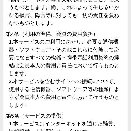
うものとします。尚、これによって生じるいか
なる損害、障害等に対しても一切の責任を負わ
ないものとします。
第4条（利用の準備、会員の費用負担）
1.本サービスのご利用にあたり、必要な通信機
器・ソフトウェア・その他これらに付随して必
要になるすべての機器・携帯電話利用契約の締
結は会員本人の費用と責任において行うものと
します。
2.本サービスを含むサイトへの接続について、
使用する通信機器、ソフトウェア等の種類によ
らず会員本人の費用と責任において行うものと
します。
第5条（サービスの提供）
1.本サービスはインターネットを通じた懸賞、