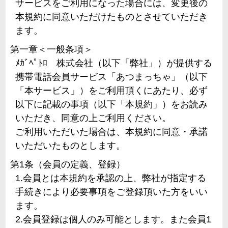
サービスをご利用になった場合には、変更後の
本規約に同意いただけたものとさせていただき
ます。
第一章＜一般条項＞
ﾒｶﾞﾍﾟﾄﾛ 株式会社（以下「弊社」）が提供する
携帯電話会員サービス「あつまっちゃ」（以下
「本サービス」）をご利用頂くにあたり、必ず
以下に記載の事項（以下「本規約」）をお読み
いただき、同意の上ご利用ください。
ご利用いただいた場合は、本規約に同意・承諾
いただいたものとします。
第1条（会員の定義、登録）
1.会員とは本規約を承認の上、弊社が指定する
手続きにより必要事項をご登録頂いた方をいい
ます。
2.会員登録は個人のみ可能とします。また会員1