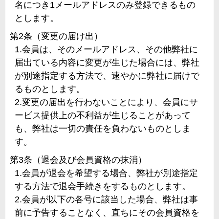
名につき1メールアドレスのみ登録できるもの
とします。
第2条（変更の届け出）
1.会員は、そのメールアドレス、その他弊社に
届出ている内容に変更が生じた場合には、弊社
が別途指定する方法で、速やかに弊社に届けで
るものとします。
2.変更の届出を行わないことにより、会員にサ
ービス提供上の不利益が生じることがあって
も、弊社は一切の責任を負わないものとしま
す。
第3条（退会及び会員資格の抹消）
1.会員が退会を希望する場合、弊社が別途指定
する方法で退会手続きをするものとします。
2.会員が以下の各号に該当した場合、弊社は事
前に予告することなく、直ちにその会員資格を